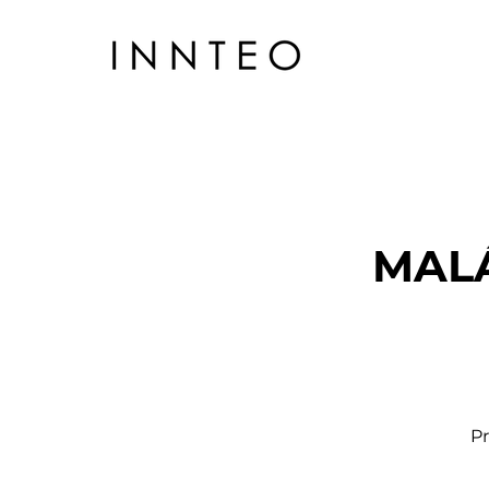
MAL
Pr