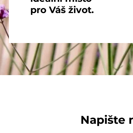
pro Váš život.
Napište