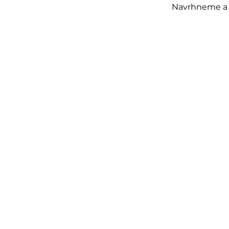
Navrhneme a u