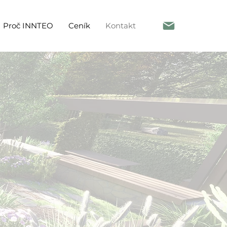
Proč INNTEO
Ceník
Kontakt