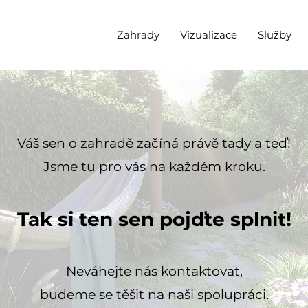
Zahrady
Vizualizace
Služby
Váš sen o zahradě začíná právě tady a teď!
Jsme tu pro vás na každém kroku.
Tak si ten sen pojďte splnit!
Neváhejte nás kontaktovat,
budeme se těšit na naši spolupráci.