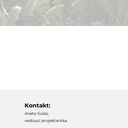
Kontakt:
Aneta Sulas,
vedoucí projektantka