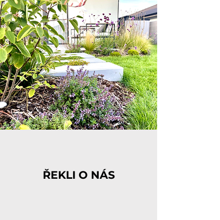
ŘEKLI O NÁS