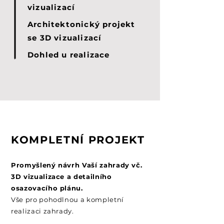
vizualizací
Architektonický projekt
se 3D vizualizací
Dohled u realizace
KOMPLETNÍ PROJEKT
Promyšlený návrh Vaší zahrady vč.
3D vizualizace a detailního
osazovacího plánu
.
Vše pro pohodlnou a kompletní
realizaci zahrady.