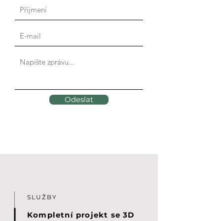
Odeslat
SLUŽBY
Kompletní projekt se 3D