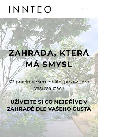
ZAHRADA, KTERÁ
MÁ SMYSL
Připravíme Vám ideální projekt pro
Vaši realizaci!
UŽÍVEJTE SI CO NEJDŘÍVE V
ZAHRADĚ DLE VAŠEHO GUSTA