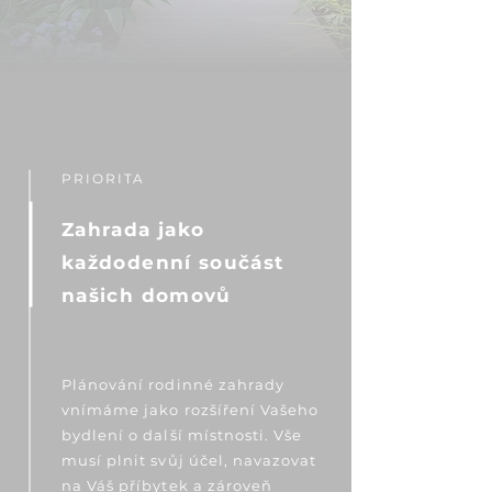
PRIORITA
Zahrada jako
každodenní součást
našich domovů
Plánování rodinné zahrady
vnímáme jako rozšíření Vašeho
bydlení o další místnosti. Vše
musí plnit svůj účel, navazovat
na Váš příbytek a zároveň